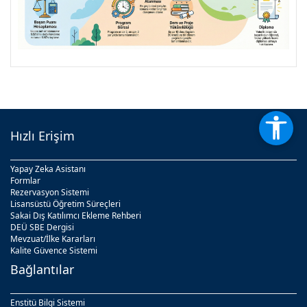
Hızlı Erişim
Yapay Zeka Asistanı
Formlar
Rezervasyon Sistemi
Lisansüstü Öğretim Süreçleri
Sakai Dış Katılımcı Ekleme Rehberi
DEÜ SBE Dergisi
Mevzuat/İlke Kararları
Kalite Güvence Sistemi
Bağlantılar
Enstitü Bilgi Sistemi